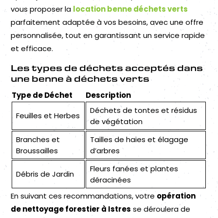
vous proposer la
location benne déchets verts
parfaitement adaptée à vos besoins, avec une offre
personnalisée, tout en garantissant un service rapide
et efficace.
Les types de déchets acceptés dans
une benne à déchets verts
Type de Déchet
Description
Déchets de tontes et résidus
Feuilles et Herbes
de végétation
Branches et
Tailles de haies et élagage
Broussailles
d’arbres
Fleurs fanées et plantes
Débris de Jardin
déracinées
En suivant ces recommandations, votre
opération
de nettoyage forestier à Istres
se déroulera de