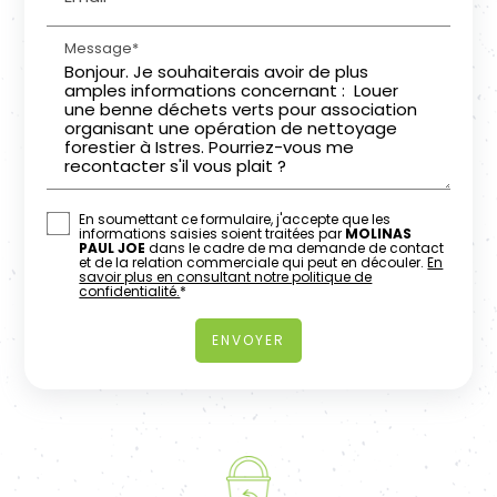
Message*
En soumettant ce formulaire, j'accepte que les
informations saisies soient traitées par
MOLINAS
PAUL JOE
dans le cadre de ma demande de contact
et de la relation commerciale qui peut en découler.
En
savoir plus en consultant notre politique de
confidentialité.
*