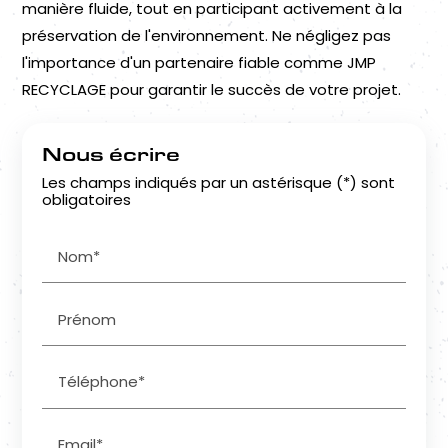
manière fluide, tout en participant activement à la
préservation de l'environnement. Ne négligez pas
l'importance d'un partenaire fiable comme JMP
RECYCLAGE pour garantir le succès de votre projet.
Nous écrire
Les champs indiqués par un astérisque (*) sont
obligatoires
Nom*
Prénom
Téléphone*
Email*