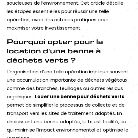
soucieuses de l’environnement. Cet article détaille
les étapes essentielles pour réussir une telle
opération, avec des astuces pratiques pour
maximiser votre investissement.
Pourquoi opter pour la
location d'une benne à
déchets verts ?
L’organisation d’une telle opération implique souvent
une accumulation importante de déchets végétaux
comme des branches, feuillages ou autres résidus
organiques.
Louer une benne pour déchets verts
permet de simplifier le processus de collecte et de
transport vers les sites de traitement adaptés. En
choisissant une benne adaptée, le tri est facilité, ce
qui minimise l'impact environnemental et optimise le