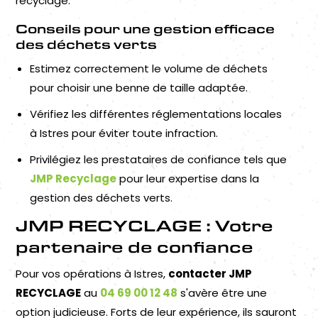
recyclage.
Conseils pour une gestion efficace
des déchets verts
Estimez correctement le volume de déchets
pour choisir une benne de taille adaptée.
Vérifiez les différentes réglementations locales
à Istres pour éviter toute infraction.
Privilégiez les prestataires de confiance tels que
JMP Recyclage
pour leur expertise dans la
gestion des déchets verts.
JMP RECYCLAGE : Votre
partenaire de confiance
Pour vos opérations à Istres,
contacter JMP
RECYCLAGE
au
04 69 00 12 48
s'avère être une
option judicieuse. Forts de leur expérience, ils sauront