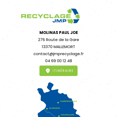
MOLINAS PAUL JOE
276 Route de la Gare
13370 MALLEMORT
contact@jmprecyclage.fr
04 69 00 12 48
ITINÉRAIRE