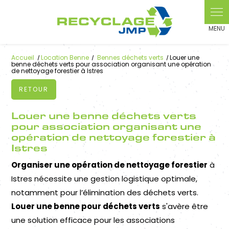
Panneau de gestion des cookies
Accueil
Location Benne
Bennes déchets verts
Louer une
benne déchets verts pour association organisant une opération
de nettoyage forestier à Istres
RETOUR
Louer une benne déchets verts
pour association organisant une
opération de nettoyage forestier à
Istres
Organiser une opération de nettoyage forestier
à
Istres nécessite une gestion logistique optimale,
notamment pour l’élimination des déchets verts.
Louer une benne pour déchets verts
s'avère être
une solution efficace pour les associations