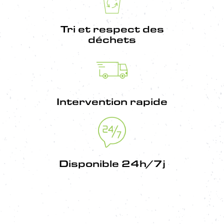
Tri et respect des
déchets
Intervention rapide
Disponible 24h/7j