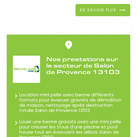
EN SAVOIR PLUS
Nos prestations sur
le secteur de Salon
de Provence 13103
Location mini pelle avec benne différents
formats pour évacuer gravats de démolition
de maison, nettoyage après destruction
totale Salon de Provence 13103
Louer une benne gravats avec une mini pelle
pour creuser les trous d'une piscine et pool
house tout en évacuant les débris Salon de