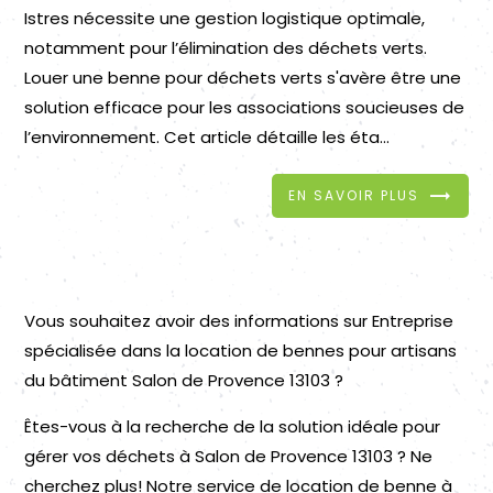
Istres nécessite une gestion logistique optimale,
notamment pour l’élimination des déchets verts.
Louer une benne pour déchets verts s'avère être une
solution efficace pour les associations soucieuses de
l’environnement. Cet article détaille les éta...
EN SAVOIR PLUS
Vous souhaitez avoir des informations sur Entreprise
spécialisée dans la location de bennes pour artisans
du bâtiment Salon de Provence 13103 ?
Êtes-vous à la recherche de la solution idéale pour
gérer vos déchets à Salon de Provence 13103 ? Ne
cherchez plus! Notre service de location de benne à