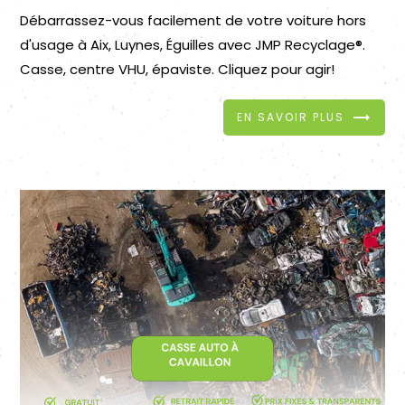
Débarrassez-vous facilement de votre voiture hors
d'usage à Aix, Luynes, Éguilles avec JMP Recyclage®.
Casse, centre VHU, épaviste. Cliquez pour agir!
EN SAVOIR PLUS