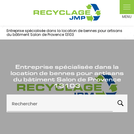
Panneau de gestion des cookies
Entreprise spécialisée dans la location de bennes pour artisans
du bâtiment Salon de Provence 13103
Entreprise spécialisée dans la
location de bennes pour artisans
du bâtiment Salon de Provence
13103
Rechercher