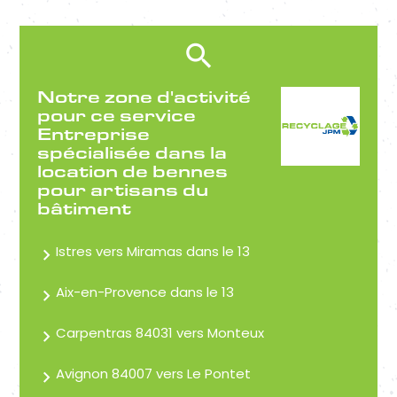
Notre zone d'activité
pour ce service
Entreprise
spécialisée dans la
location de bennes
pour artisans du
bâtiment
Istres vers Miramas dans le 13
Aix-en-Provence dans le 13
Carpentras 84031 vers Monteux
Avignon 84007 vers Le Pontet