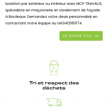
Isolation par extérieur ou intérieur avec MCP TRAVAUX,
spécialiste en maçonnerie et ravalement de façade
à Bordeaux. Demandez votre devis personnalisé en
contactant notre équipe au tel:0412160174.
EN SAVOIR PLUS
Tri et respect des
déchets