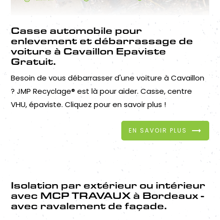
Casse automobile pour
enlevement et débarrassage de
voiture à Cavaillon Epaviste
Gratuit.
Besoin de vous débarrasser d'une voiture à Cavaillon
? JMP Recyclage® est là pour aider. Casse, centre
VHU, épaviste. Cliquez pour en savoir plus !
EN SAVOIR PLUS
Isolation par extérieur ou intérieur
avec MCP TRAVAUX à Bordeaux -
avec ravalement de façade.