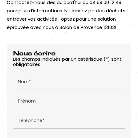
Contactez-nous dès aujourd'hui au 04 69 00 12 48
pour plus d'informations. Ne laissez pas les déchets
entraver vos activités—optez pour une solution
éprouvée avec nous à Salon de Provence 13103!
Nous écrire
Les champs indiqués par un astérisque (*) sont
obligatoires
Nom*
Prénom
Téléphone*