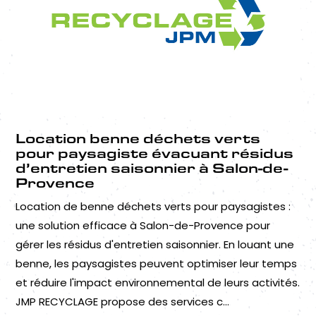
Location benne déchets verts
pour paysagiste évacuant résidus
d’entretien saisonnier à Salon-de-
Provence
Location de benne déchets verts pour paysagistes :
une solution efficace à Salon-de-Provence pour
gérer les résidus d'entretien saisonnier. En louant une
benne, les paysagistes peuvent optimiser leur temps
et réduire l'impact environnemental de leurs activités.
JMP RECYCLAGE propose des services c...