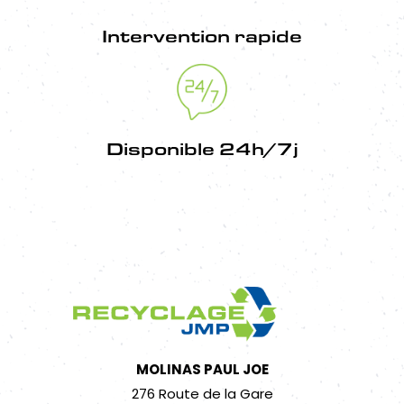
Intervention rapide
Disponible 24h/7j
MOLINAS PAUL JOE
276 Route de la Gare