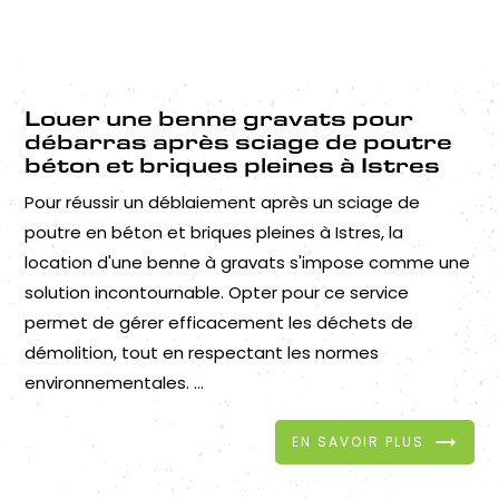
Louer une benne gravats pour
débarras après sciage de poutre
béton et briques pleines à Istres
Pour réussir un déblaiement après un sciage de
poutre en béton et briques pleines à Istres, la
location d'une benne à gravats s'impose comme une
solution incontournable. Opter pour ce service
permet de gérer efficacement les déchets de
démolition, tout en respectant les normes
environnementales. ...
EN SAVOIR PLUS