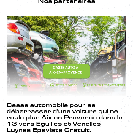
Nos partenaires
Casse automobile pour se
débarrasser d'une voiture qui ne
roule plus Aix-en-Provence dans le
13 vers Eguilles et Venelles
Luynes Epaviste Gratuit.