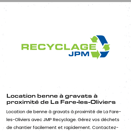
Location benne à gravats à
proximité de La Fare-les-Oliviers
Location de benne à gravats à proximité de La Fare-
les-Oliviers avec JMP Recyclage. Gérez vos déchets
de chantier facilement et rapidement. Contactez-