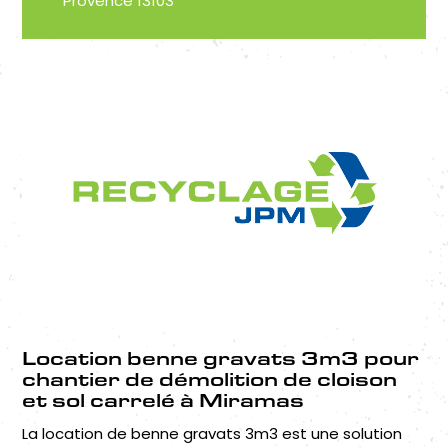
Provence 13103
Location benne gravats 3m3 pour
chantier de démolition de cloison
et sol carrelé à Miramas
La location de benne gravats 3m3 est une solution