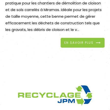
pratique pour les chantiers de démolition de cloison
et de sols carrelés à Miramas. Idéale pour les projets
de taille moyenne, cette benne permet de gérer
efficacement les déchets de construction tels que
les gravats, les débris de cloison et le v...
EN SAVOIR PLUS