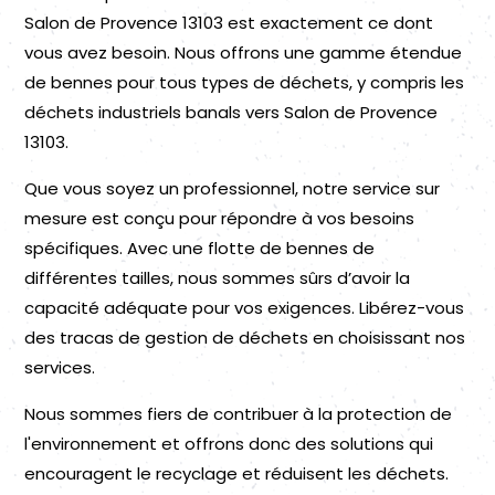
Salon de Provence 13103 est exactement ce dont
vous avez besoin. Nous offrons une gamme étendue
de bennes pour tous types de déchets, y compris les
déchets industriels banals vers Salon de Provence
13103.
Que vous soyez un professionnel, notre service sur
mesure est conçu pour répondre à vos besoins
spécifiques. Avec une flotte de bennes de
différentes tailles, nous sommes sûrs d’avoir la
capacité adéquate pour vos exigences. Libérez-vous
des tracas de gestion de déchets en choisissant nos
services.
Nous sommes fiers de contribuer à la protection de
l'environnement et offrons donc des solutions qui
encouragent le recyclage et réduisent les déchets.