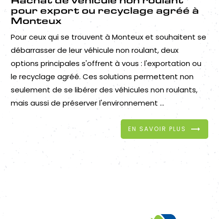
pour export ou recyclage agréé à
Monteux
Pour ceux qui se trouvent à Monteux et souhaitent se
débarrasser de leur véhicule non roulant, deux
options principales s'offrent à vous : l'exportation ou
le recyclage agréé. Ces solutions permettent non
seulement de se libérer des véhicules non roulants,
mais aussi de préserver l'environnement ...
EN SAVOIR PLUS