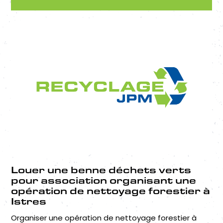
Louer une benne déchets verts
pour association organisant une
opération de nettoyage forestier à
Istres
Organiser une opération de nettoyage forestier à