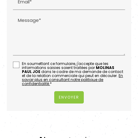
Email*
Message*
En soumettant ce formulaire, j'accepte que les
informations saisies soient traitées par
MOLINAS
PAUL JOE
dans le cadre de ma demande de contact
et de la relation commerciale qui peut en découler.
En
savoir plus en consultant notre politique de
confidentialité.
*