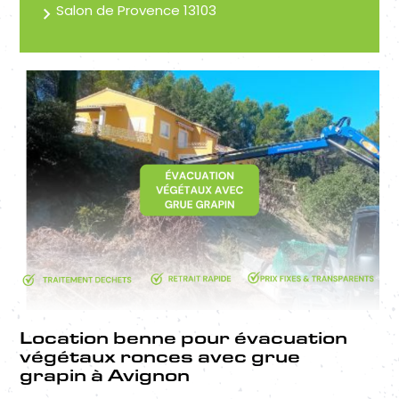
Salon de Provence 13103
Location benne pour évacuation
végétaux ronces avec grue
grapin à Avignon