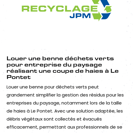
Louer une benne déchets verts
pour entreprise du paysage
réalisant une coupe de haies à Le
Pontet
Louer une benne pour déchets verts peut
grandement simplifier la gestion des résidus pour les
entreprises du paysage, notamment lors de la taille
de haies à Le Pontet. Avec une solution adaptée, les
débris végétaux sont collectés et évacués
efficacement, permettant aux professionnels de se