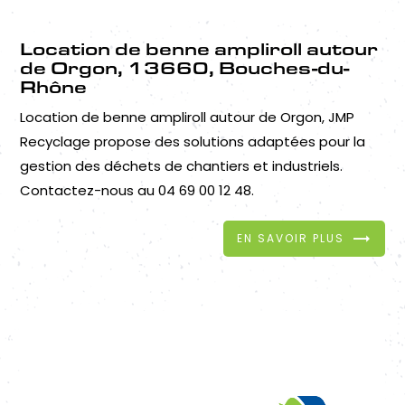
Location de benne ampliroll autour
de Orgon, 13660, Bouches-du-
Rhône
Location de benne ampliroll autour de Orgon, JMP
Recyclage propose des solutions adaptées pour la
gestion des déchets de chantiers et industriels.
Contactez-nous au 04 69 00 12 48.
EN SAVOIR PLUS