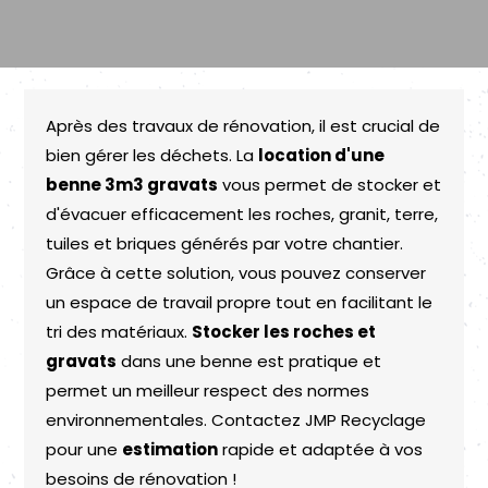
Après des travaux de rénovation, il est crucial de
bien gérer les déchets. La
location d'une
benne 3m3 gravats
vous permet de stocker et
d'évacuer efficacement les roches, granit, terre,
tuiles et briques générés par votre chantier.
Grâce à cette solution, vous pouvez conserver
un espace de travail propre tout en facilitant le
tri des matériaux.
Stocker les roches et
gravats
dans une benne est pratique et
permet un meilleur respect des normes
environnementales. Contactez JMP Recyclage
pour une
estimation
rapide et adaptée à vos
besoins de rénovation !