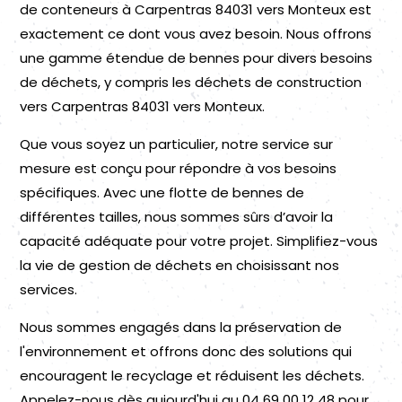
de conteneurs à Carpentras 84031 vers Monteux est
exactement ce dont vous avez besoin. Nous offrons
une gamme étendue de bennes pour divers besoins
de déchets, y compris les déchets de construction
vers Carpentras 84031 vers Monteux.
Que vous soyez un particulier, notre service sur
mesure est conçu pour répondre à vos besoins
spécifiques. Avec une flotte de bennes de
différentes tailles, nous sommes sûrs d’avoir la
capacité adéquate pour votre projet. Simplifiez-vous
la vie de gestion de déchets en choisissant nos
services.
Nous sommes engagés dans la préservation de
l'environnement et offrons donc des solutions qui
encouragent le recyclage et réduisent les déchets.
Appelez-nous dès aujourd'hui au 04 69 00 12 48 pour