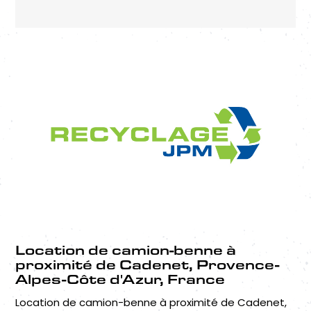
Location de camion-benne à
proximité de Cadenet, Provence-
Alpes-Côte d'Azur, France
Location de camion-benne à proximité de Cadenet,