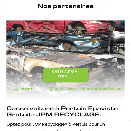
Nos partenaires
Casse voiture à Pertuis Epaviste
Gratuit : JPM RECYCLAGE.
Optez pour JMP Recyclage® à Pertuis pour un