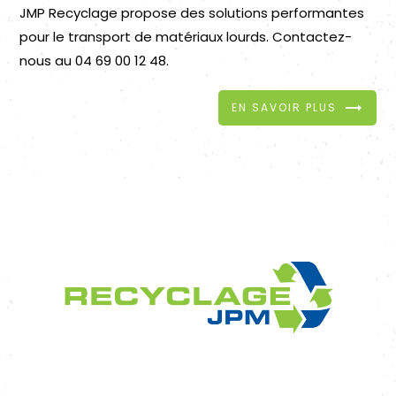
JMP Recyclage propose des solutions performantes
pour le transport de matériaux lourds. Contactez-
nous au 04 69 00 12 48.
EN SAVOIR PLUS