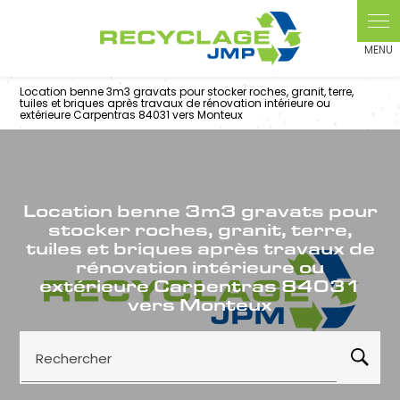
Panneau de gestion des cookies
Location benne 3m3 gravats pour stocker roches, granit, terre,
tuiles et briques après travaux de rénovation intérieure ou
extérieure Carpentras 84031 vers Monteux
Location benne 3m3 gravats pour
stocker roches, granit, terre,
tuiles et briques après travaux de
rénovation intérieure ou
extérieure Carpentras 84031
vers Monteux
Rechercher