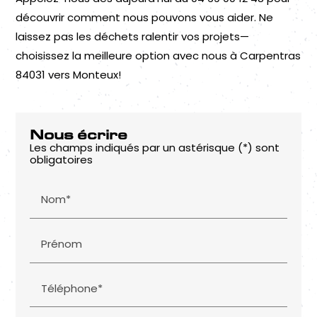
découvrir comment nous pouvons vous aider. Ne
laissez pas les déchets ralentir vos projets—
choisissez la meilleure option avec nous à Carpentras
84031 vers Monteux!
Nous écrire
Les champs indiqués par un astérisque (*) sont
obligatoires
Nom*
Prénom
Téléphone*