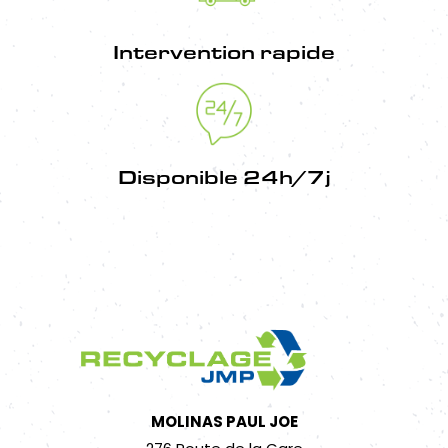
Intervention rapide
Disponible 24h/7j
MOLINAS PAUL JOE