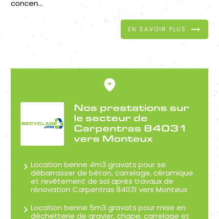
concen...
EN SAVOIR PLUS
Nos prestations sur
le secteur de
Carpentras 84031
vers Monteux
Location benne 4m3 gravats pour se
débarrasser de béton, carrelage, céramique
et revêtement de sol après travaux de
rénovation Carpentras 84031 vers Monteux
Location benne 5m3 gravats pour mise en
déchetterie de gravier, chape, carrelage et