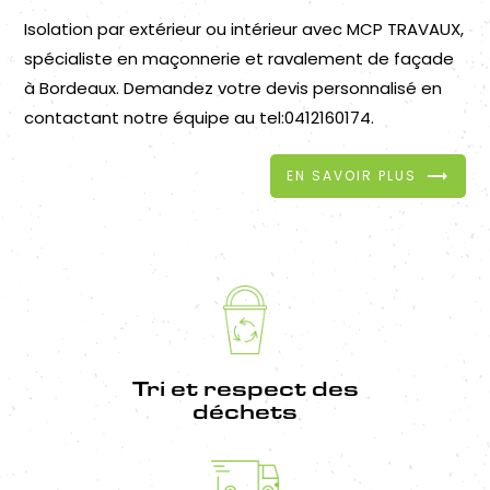
Isolation par extérieur ou intérieur avec MCP TRAVAUX,
spécialiste en maçonnerie et ravalement de façade
à Bordeaux. Demandez votre devis personnalisé en
contactant notre équipe au tel:0412160174.
EN SAVOIR PLUS
Tri et respect des
déchets