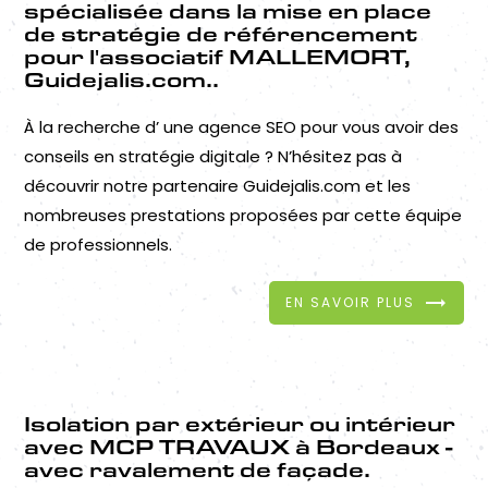
spécialisée dans la mise en place
de stratégie de référencement
pour l'associatif MALLEMORT,
Guidejalis.com..
À la recherche d’ une agence SEO pour vous avoir des
conseils en stratégie digitale ? N’hésitez pas à
découvrir notre partenaire Guidejalis.com et les
nombreuses prestations proposées par cette équipe
de professionnels.
EN SAVOIR PLUS
Isolation par extérieur ou intérieur
avec MCP TRAVAUX à Bordeaux -
avec ravalement de façade.