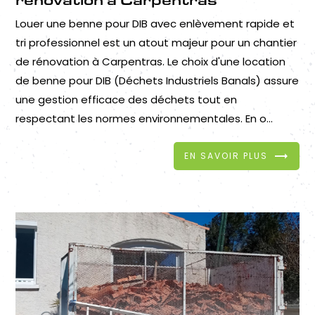
Louer une benne pour DIB avec enlèvement rapide et
tri professionnel est un atout majeur pour un chantier
de rénovation à Carpentras. Le choix d'une location
de benne pour DIB (Déchets Industriels Banals) assure
une gestion efficace des déchets tout en
respectant les normes environnementales. En o...
EN SAVOIR PLUS