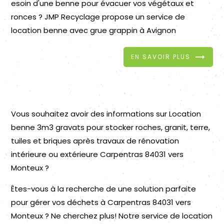
esoin d'une benne pour évacuer vos végétaux et
ronces ? JMP Recyclage propose un service de
location benne avec grue grappin à Avignon
EN SAVOIR PLUS
Vous souhaitez avoir des informations sur Location
benne 3m3 gravats pour stocker roches, granit, terre,
tuiles et briques après travaux de rénovation
intérieure ou extérieure Carpentras 84031 vers
Monteux ?
Êtes-vous à la recherche de une solution parfaite
pour gérer vos déchets à Carpentras 84031 vers
Monteux ? Ne cherchez plus! Notre service de location