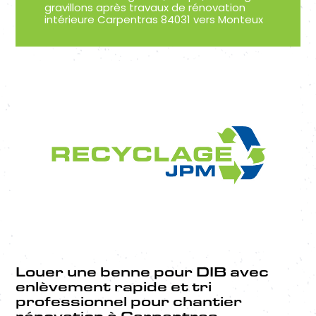
gravillons après travaux de rénovation
intérieure Carpentras 84031 vers Monteux
Louer une benne pour DIB avec
enlèvement rapide et tri
professionnel pour chantier
rénovation à Carpentras