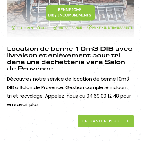
Location de benne 10m3 DIB avec
livraison et enlèvement pour tri
dans une déchetterie vers Salon
de Provence
Découvrez notre service de location de benne 10m3
DIB à Salon de Provence. Gestion complète incluant
tri et recyclage. Appelez-nous au 04 69 00 12 48 pour
en savoir plus
EN SAVOIR PLUS