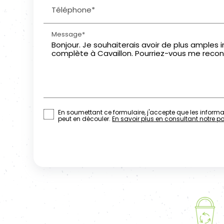
Téléphone*
Message*
En soumettant ce formulaire, j'accepte que les informat
peut en découler.
En savoir plus en consultant notre pol