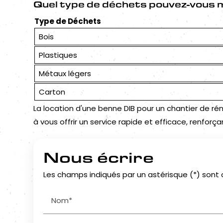
Quel type de déchets pouvez-vous 
Type de Déchets
Bois
Plastiques
Métaux légers
Carton
La location d'une benne DIB pour un chantier de r
à vous offrir un service rapide et efficace, renforça
Nous écrire
Les champs indiqués par un astérisque (*) sont 
Nom*