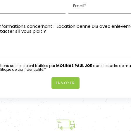
Email*
ions saisies soient traitées par
MOLINAS PAUL JOE
dans le cadre de ma 
itique de confidentialité.
*