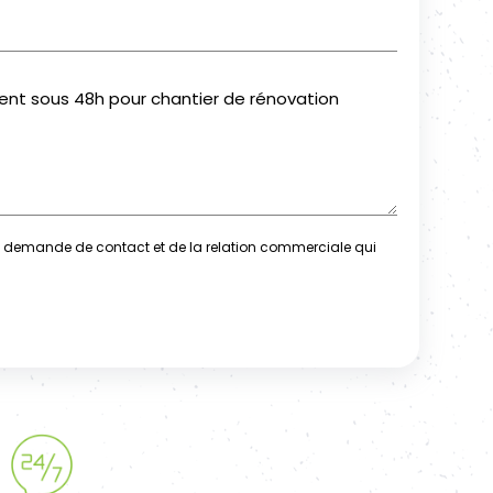
demande de contact et de la relation commerciale qui