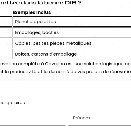
mettre dans la benne DIB ?
Exemples Inclus
Planches, palettes
Emballages, bâches
Câbles, petites pièces métalliques
Boîtes, cartons d'emballage
énovation complète à Cavaillon est une solution logistique 
nt la productivité et la durabilité de vos projets de rénovatio
obligatoires
Prénom