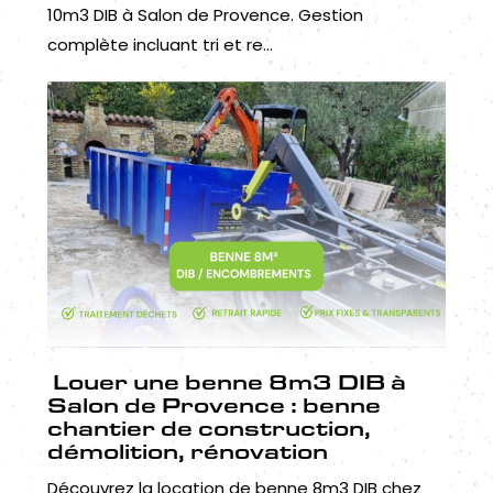
10m3 DIB à Salon de Provence. Gestion
complète incluant tri et re...
Louer une benne 8m3 DIB à
Salon de Provence : benne
chantier de construction,
démolition, rénovation
Découvrez la location de benne 8m3 DIB chez