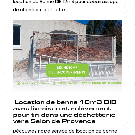
location de Benne DIB 12m3 pour débarrassage
de chantier rapide et é...
Location de benne 10m3 DIB
avec livraison et enlèvement
pour tri dans une déchetterie
vers Salon de Provence
Découvrez notre service de location de benne