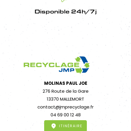
Disponible 24h/7j
MOLINAS PAUL JOE
276 Route de la Gare
13370 MALLEMORT
contact@jmprecyclage.fr
04 69 00 12 48
ITINÉRAIRE