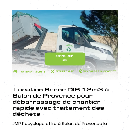
Location Benne DIB 12m3 à
Salon de Provence pour
débarrassage de chantier
rapide avec traitement des
déchets
JMP Recyclage offre à Salon de Provence la