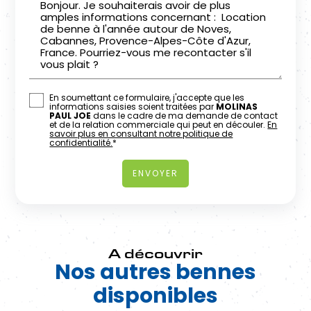
En soumettant ce formulaire, j'accepte que les
informations saisies soient traitées par
MOLINAS
PAUL JOE
dans le cadre de ma demande de contact
et de la relation commerciale qui peut en découler.
En
savoir plus en consultant notre politique de
confidentialité.
*
A découvrir
Nos autres bennes
disponibles