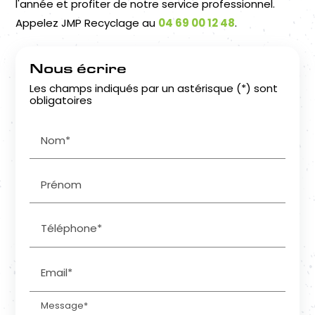
l'année et profiter de notre service professionnel.
Appelez JMP Recyclage au
04 69 00 12 48
.
Nous écrire
Les champs indiqués par un astérisque (*) sont
obligatoires
Nom*
Prénom
Téléphone*
Email*
Message*