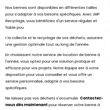
Nos bennes sont disponibles en différentes tailles
pour s'adapter à vos besoins spécifiques. Avec JMP
Recyclage, vous bénéficiez d'un service régulier et
fiable pou
r la collecte et le recyclage de vos déchets, assurant
une gestion optimale tout au long de l'année.
En choisissant notre service de location de benne à
l'année, vous optez pour une solution pratique et
efficace pour vos projets. Notre équipe est à votre
disposition pour vous conseiller et vous offrir un
service personnalisé, adapté à vos besoins
spécifiques.
Ne laissez pas vos déchets s'accumuler.
Contactez-
nous dès maintenant
pour réserver votre benne à