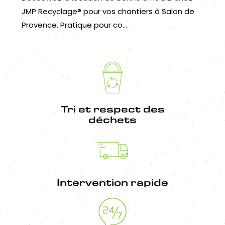
JMP Recyclage® pour vos chantiers à Salon de
Provence. Pratique pour co...
Tri et respect des
déchets
Intervention rapide