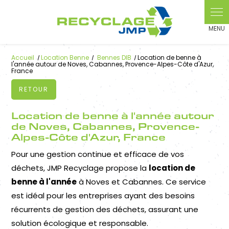
Panneau de gestion des cookies
Accueil
Location Benne
Bennes DIB
Location de benne à
l'année autour de Noves, Cabannes, Provence-Alpes-Côte d'Azur,
France
RETOUR
Location de benne à l'année autour
de Noves, Cabannes, Provence-
Alpes-Côte d'Azur, France
Pour une gestion continue et efficace de vos
déchets, JMP Recyclage propose la
location de
benne à l'année
à Noves et Cabannes. Ce service
est idéal pour les entreprises ayant des besoins
récurrents de gestion des déchets, assurant une
solution écologique et responsable.