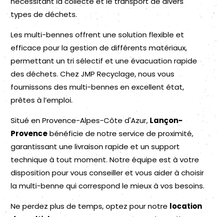
nécessitant la collecte et le transport de divers
types de déchets.
Les multi-bennes offrent une solution flexible et
efficace pour la gestion de différents matériaux,
permettant un tri sélectif et une évacuation rapide
des déchets. Chez JMP Recyclage, nous vous
fournissons des multi-bennes en excellent état,
prêtes à l’emploi.
Situé en Provence-Alpes-Côte d'Azur,
Lançon-
Provence
bénéficie de notre service de proximité,
garantissant une livraison rapide et un support
technique à tout moment. Notre équipe est à votre
disposition pour vous conseiller et vous aider à choisir
la multi-benne qui correspond le mieux à vos besoins.
Ne perdez plus de temps, optez pour notre
location