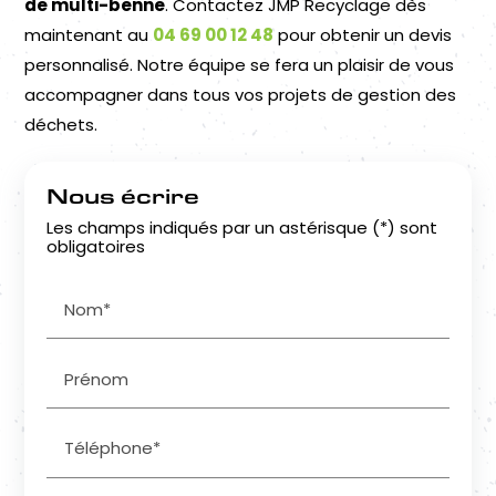
de multi-benne
. Contactez JMP Recyclage dès
maintenant au
04 69 00 12 48
pour obtenir un devis
personnalisé. Notre équipe se fera un plaisir de vous
accompagner dans tous vos projets de gestion des
déchets.
Nous écrire
Les champs indiqués par un astérisque (*) sont
obligatoires
Nom*
Prénom
Téléphone*