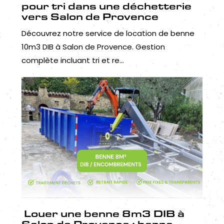
pour tri dans une déchetterie
vers Salon de Provence
Découvrez notre service de location de benne
10m3 DIB à Salon de Provence. Gestion
complète incluant tri et re...
Louer une benne 8m3 DIB à
Salon de Provence : benne