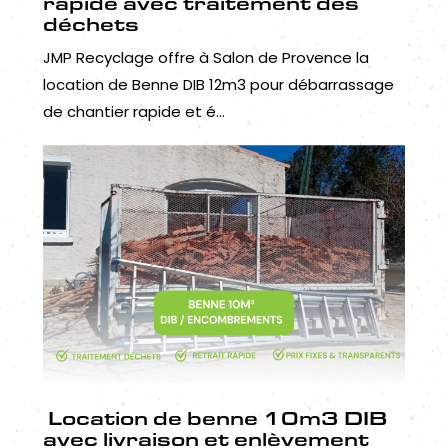
rapide avec traitement des
déchets
JMP Recyclage offre à Salon de Provence la
location de Benne DIB 12m3 pour débarrassage
de chantier rapide et é...
Location de benne 10m3 DIB
avec livraison et enlèvement