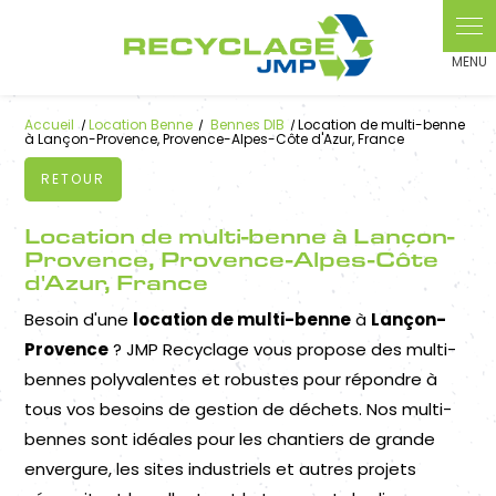
Panneau de gestion des cookies
Accueil
Location Benne
Bennes DIB
Location de multi-benne
à Lançon-Provence, Provence-Alpes-Côte d'Azur, France
RETOUR
Location de multi-benne à Lançon-
Provence, Provence-Alpes-Côte
d'Azur, France
Besoin d'une
location de multi-benne
à
Lançon-
Provence
? JMP Recyclage vous propose des multi-
bennes polyvalentes et robustes pour répondre à
tous vos besoins de gestion de déchets. Nos multi-
bennes sont idéales pour les chantiers de grande
envergure, les sites industriels et autres projets