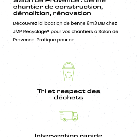
chantier de construction,
démolition, rénovation
Découvrez la location de benne 8m3 DIB chez
JMP Recyclage® pour vos chantiers à Salon de
Provence. Pratique pour co...
Tri et respect des
déchets
Intervention rapide