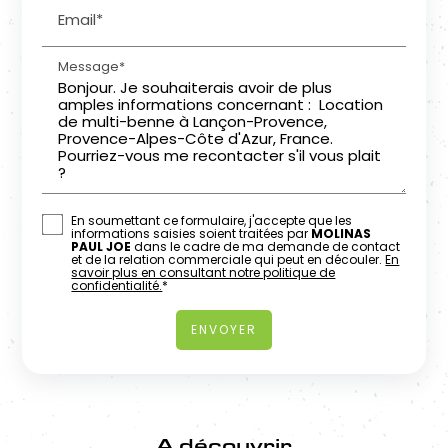
Email*
Message*
En soumettant ce formulaire, j'accepte que les
informations saisies soient traitées par
MOLINAS
PAUL JOE
dans le cadre de ma demande de contact
et de la relation commerciale qui peut en découler.
En
savoir plus en consultant notre politique de
confidentialité.
*
A découvrir