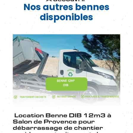
Nos autres bennes
disponibles
Location Benne DIB 12m3 à
Salon de Provence pour
débarrassage de chantier